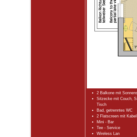
2 Balkone mit Sonnen
Sitzecke mit Couch, S
Tisch
Bad, getrenntes WC
2 Flatscreen mit Kabe
Mini - Bar
Tee - Service
Wireless Lan