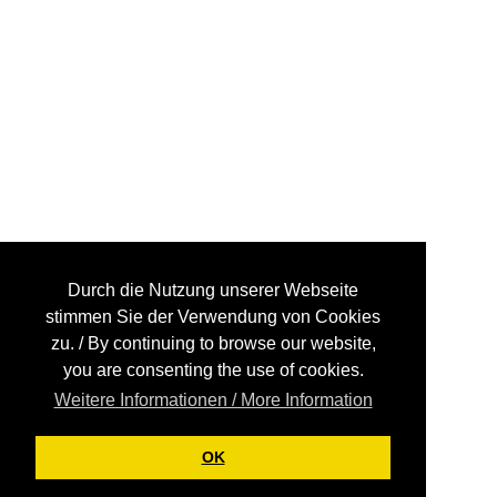
Durch die Nutzung unserer Webseite
stimmen Sie der Verwendung von Cookies
zu. / By continuing to browse our website,
you are consenting the use of cookies.
Weitere Informationen / More Information
OK