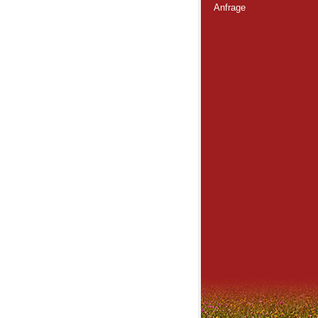
Anfrage